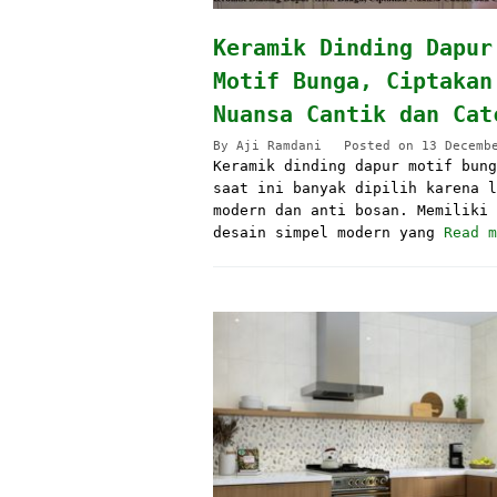
Keramik Dinding Dapur
Motif Bunga, Ciptakan
Nuansa Cantik dan Cat
By
Aji Ramdani
Posted on
13 Decemb
Keramik dinding dapur motif bung
saat ini banyak dipilih karena l
modern dan anti bosan. Memiliki
desain simpel modern yang
Read m