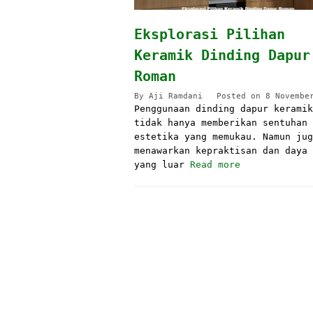
Eksplorasi Pilihan
Keramik Dinding Dapur
Roman
By
Aji Ramdani
Posted on
8 Novembe
Penggunaan dinding dapur keramik
tidak hanya memberikan sentuhan
estetika yang memukau. Namun jug
menawarkan kepraktisan dan daya 
yang luar
Read more