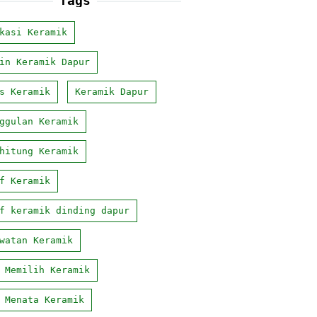
Tags
kasi Keramik
in Keramik Dapur
s Keramik
Keramik Dapur
ggulan Keramik
hitung Keramik
f Keramik
f keramik dinding dapur
watan Keramik
 Memilih Keramik
 Menata Keramik