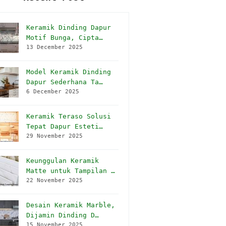
Keramik Dinding Dapur
Motif Bunga, Cipta…
13 December 2025
Model Keramik Dinding
Dapur Sederhana Ta…
6 December 2025
Keramik Teraso Solusi
Tepat Dapur Esteti…
29 November 2025
Keunggulan Keramik
Matte untuk Tampilan …
22 November 2025
Desain Keramik Marble,
Dijamin Dinding D…
15 November 2025